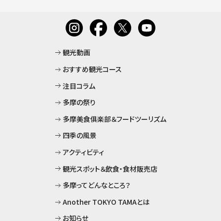
観光動画
おすすめ観光コース
注目コラム
多摩の祭り
多摩美食俱楽部＆フードツーリズム
四季の風景
アクティビティ
観光スポット＆飲食・食材販売店
多摩ってどんなところ？
Another TOKYO TAMAとは
お知らせ