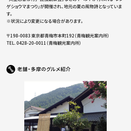
ゲショウマまつり」が開催され、地元の夏の風物詩となっていま
す。
※状況により変更になる場合があります。
〒198-0083 東京都青梅市本町192（青梅観光案内所）
TEL. 0428-20-0011（青梅観光案内所）
老舗・多摩のグルメ紹介