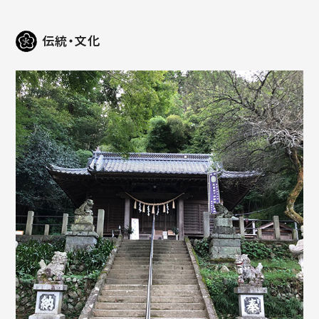
伝統・文化