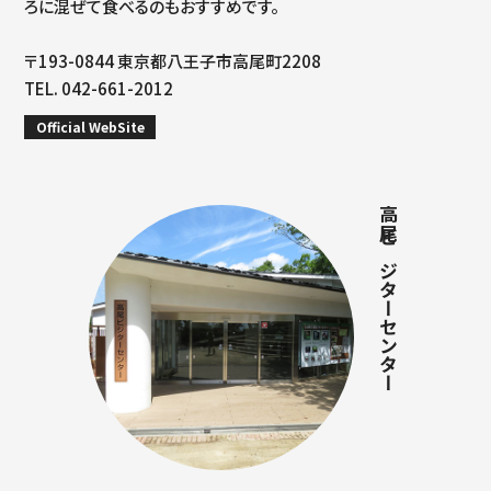
ろに混ぜて食べるのもおすすめです。
〒193-0844 東京都八王子市高尾町2208
TEL. 042-661-2012
Official WebSite
高尾ビジターセンター