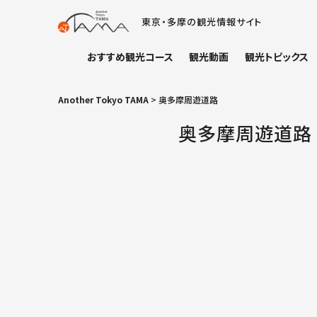
東京・多摩の観光情報サイト
おすすめ観光コース
観光動画
観光トピックス
Another Tokyo TAMA
>
奥多摩周遊道路
奥多摩周遊道路