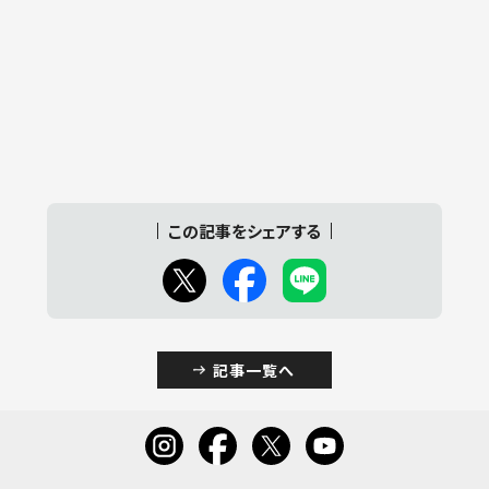
この記事をシェアする
記事一覧へ