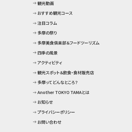
観光動画
おすすめ観光コース
注目コラム
多摩の祭り
多摩美食俱楽部＆フードツーリズム
四季の風景
アクティビティ
観光スポット＆飲食・食材販売店
多摩ってどんなところ？
Another TOKYO TAMAとは
お知らせ
プライバシーポリシー
お問い合わせ