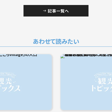
記事一覧へ
あわせて読みたい