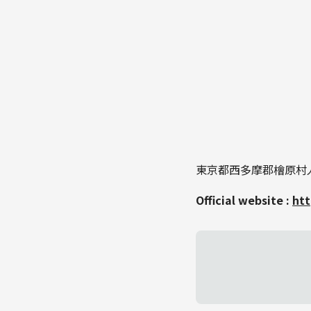
東京都西多摩郡檜原村人
Official website :
htt