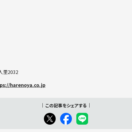
里2032
ps://harenoya.co.jp
この記事をシェアする