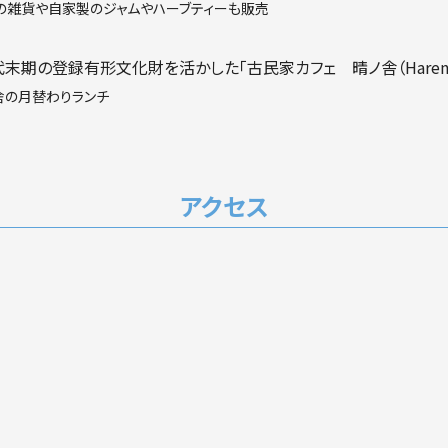
の雑貨や自家製のジャムやハーブティーも販売
舎の月替わりランチ
アクセス