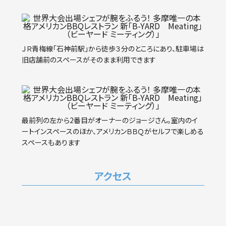
ＪＲ青梅線「石神前駅」から徒歩３分のところにあり、駐車場は
旧店舗前のスペースがそのまま利用できます
最前列の左から2番目がオーナーのジョージさん。室内のイ
ートインスペースのほか、アメリカンＢＢＱがセルフで楽しめる
スペースもあります
アクセス