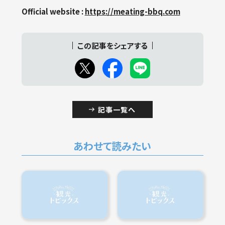
Official website :
https://meating-bbq.com
この記事をシェアする
記事一覧へ
あわせて読みたい