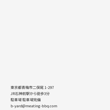
東京都青梅市二俣尾 1-297
JR石神前駅から徒歩3分
駐車場 駐車場完備
b-yard@meating-bbq.com