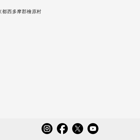
 ​東京都西多摩郡檜原村