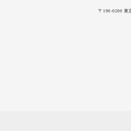
〒190-0200